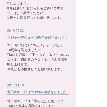
申し上げます。
今年は新しいお知らせもございますの
で、ぜひご期待ください！
今後とも応援宜しくお願い致します。
2019,09,02
メジャーデビュー10周年を迎えました！
本日9月2日でTiaraがメジャーデビュー
10周年を迎えました☆
Tiaraを応援して下さっているファンのみ
なさま、関係者のみなさま。心より感謝
申し上げます。
今後とも応援宜しくお願い致します。
2017,11,10
電子絵本アプリにて絵本の朗読をしました
電子絵本アプリ「森のえほん館」にて、
Tiaraが絵本の朗読をしました！