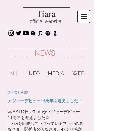
Tiara
official website
NEWS
ALL
INFO
MEDIA
WEB
2020,09,02
メジャーデビュー11周年を迎えました！
本日9月2日でTiaraがメジャーデビュー
11周年を迎えました☆
Tiaraを応援して下さっているファンのみ
なさま、関係者のみなさま。心より感謝